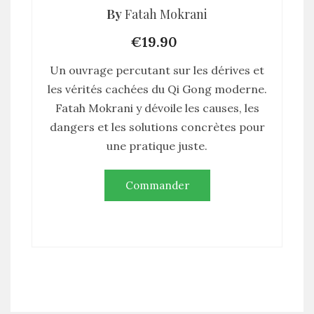
By
Fatah Mokrani
€19.90
Un ouvrage percutant sur les dérives et
les vérités cachées du Qi Gong moderne.
Fatah Mokrani y dévoile les causes, les
dangers et les solutions concrètes pour
une pratique juste.
Commander