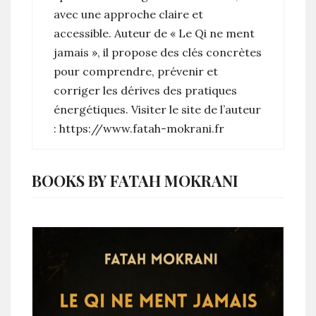
avec une approche claire et
accessible. Auteur de « Le Qi ne ment
jamais », il propose des clés concrètes
pour comprendre, prévenir et
corriger les dérives des pratiques
énergétiques. Visiter le site de l’auteur
: https://www.fatah-mokrani.fr
BOOKS BY FATAH MOKRANI